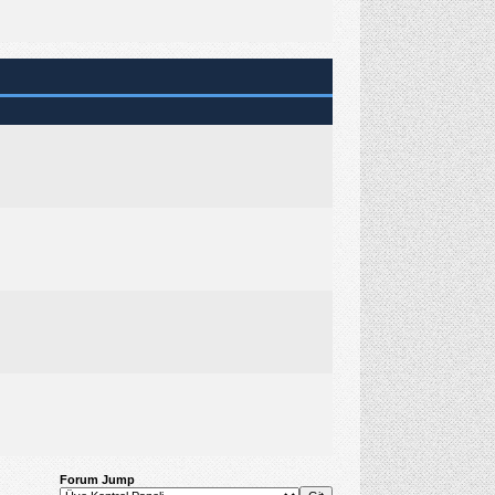
Forum Jump