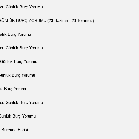
cu Günlük Burç Yorumu
ÜNLÜK BURÇ YORUMU (23 Haziran - 23 Temmuz)
alık Burç Yorumu
cu Günlük Burç Yorumu
u Günlük Burç Yorumu
Günlük Burç Yorumu
lük Burç Yorumu
rcu Günlük Burç Yorumu
Günlük Burç Yorumu
Burcuna Etkisi