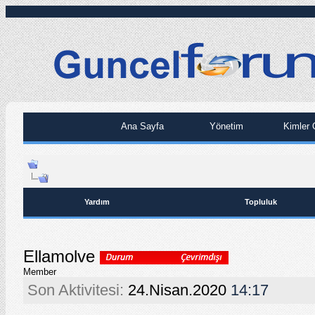
Ana Sayfa
Yönetim
Kimler 
Yardım
Topluluk
Ellamolve
Member
Son Aktivitesi:
24.Nisan.2020
14:17