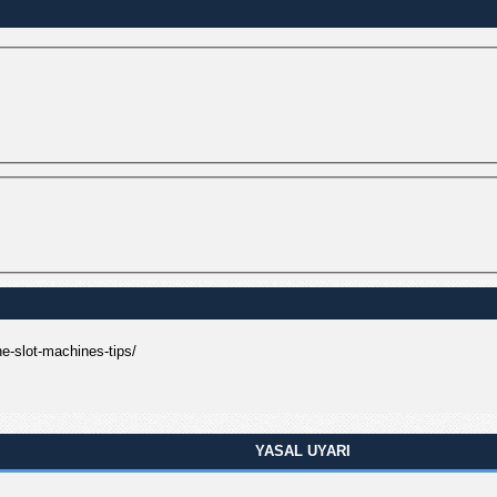
e-slot-machines-tips/
YASAL UYARI