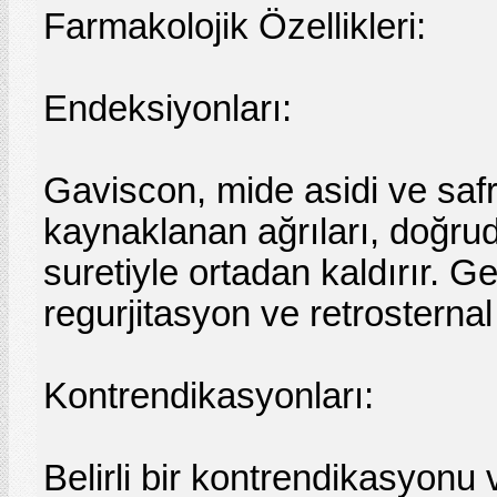
Farmakolojik Özellikleri:
Endeksiyonları:
Gaviscon, mide asidi ve saf
kaynaklanan ağrıları, doğru
suretiyle ortadan kaldırır. Ge
regurjitasyon ve retrosternal
Kontrendikasyonları:
Belirli bir kontrendikasyonu 