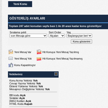
Yeni Konu
GÖSTERILIŞ AYARLARI
Toplam 247 adet konudan sayfa basi 1 ile 20 arasi kadar konu gösteriliyor
Sıralama şekli
Sort Order
Yaş
Yeni Mesaj Var
Hit Konuya Yeni Mesaj Yazılmış
Yeni Mesaj Yok
Hit Konuya Yeni Mesaj Yazılmamış
Konu Kapatılmıştır
Yetkileriniz
Konu Acma Yetkiniz
Yok
Cevap Yazma Yetkiniz
Yok
Eklenti Yükleme Yetkiniz
Yok
Mesajınızı Değiştirme Yetkiniz
Yok
BB kodu
Açık
Smileler
Açık
[IMG]
Kodları
Açık
HTML-Kodu
Kapalı