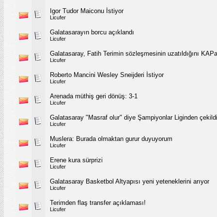
Igor Tudor Maiconu İstiyor
Licufer
Galatasarayın borcu açıklandı
Licufer
Galatasaray, Fatih Terimin sözleşmesinin uzatıldığını KAPa 
Licufer
Roberto Mancini Wesley Sneijderi İstiyor
Licufer
Arenada müthiş geri dönüş: 3-1
Licufer
Galatasaray "Masraf olur" diye Şampiyonlar Liginden çekild
Licufer
Muslera: Burada olmaktan gurur duyuyorum
Licufer
Erene kura sürprizi
Licufer
Galatasaray Basketbol Altyapısı yeni yeteneklerini arıyor
Licufer
Terimden flaş transfer açıklaması!
Licufer