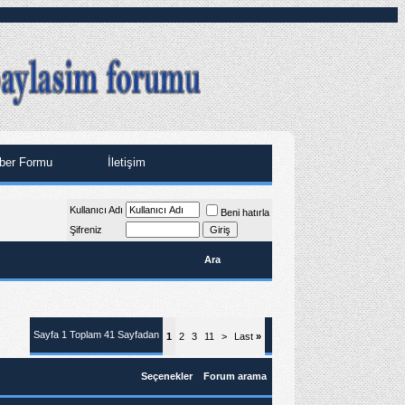
ber Formu
İletişim
Kullanıcı Adı
Beni hatırla
Şifreniz
Ara
Sayfa 1 Toplam 41 Sayfadan
1
2
3
11
>
Last
»
Seçenekler
Forum arama