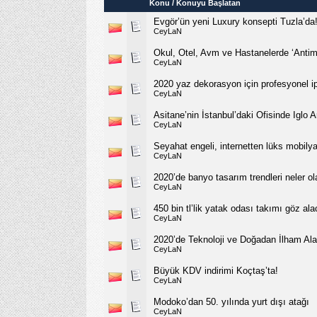
Konu
/
Konuyu Başlatan
Evgör’ün yeni Luxury konsepti Tuzla’da
CeyLaN
Okul, Otel, Avm ve Hastanelerde ‘Antimi
CeyLaN
2020 yaz dekorasyon için profesyonel i
CeyLaN
Asitane’nin İstanbul’daki Ofisinde Iglo
CeyLaN
Seyahat engeli, internetten lüks mobilya s
CeyLaN
2020’de banyo tasarım trendleri neler o
CeyLaN
450 bin tl’lik yatak odası takımı göz al
CeyLaN
2020’de Teknoloji ve Doğadan İlham Al
CeyLaN
Büyük KDV indirimi Koçtaş’ta!
CeyLaN
Modoko’dan 50. yılında yurt dışı atağı
CeyLaN