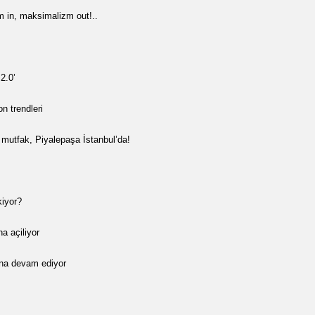
 in, maksimalizm out!..
2.0’
n trendleri
e mutfak, Piyalepaşa İstanbul’da!
kiyor?
a açiliyor
ğına devam ediyor