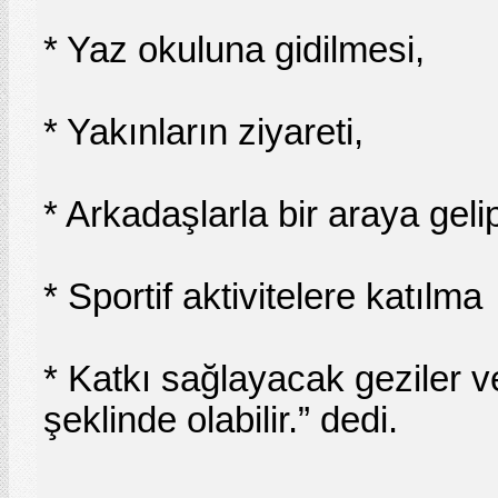
* Yaz okuluna gidilmesi,
* Yakınların ziyareti,
* Arkadaşlarla bir araya gelip
* Sportif aktivitelere katılma
* Katkı sağlayacak geziler 
şeklinde olabilir.” dedi.