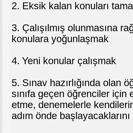
2. Eksik kalan konuları ta
3. Çalışılmış olunmasına ra
konulara yoğunlaşmak
4. Yeni konular çalışmak
5. Sınav hazırlığında olan ö
sınıfa geçen öğrenciler için
etme, denemelerle kendileri
adım önde başlayacaklarını 